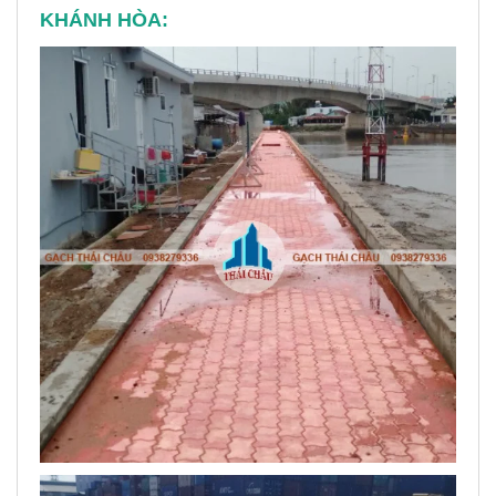
KHÁNH HÒA: