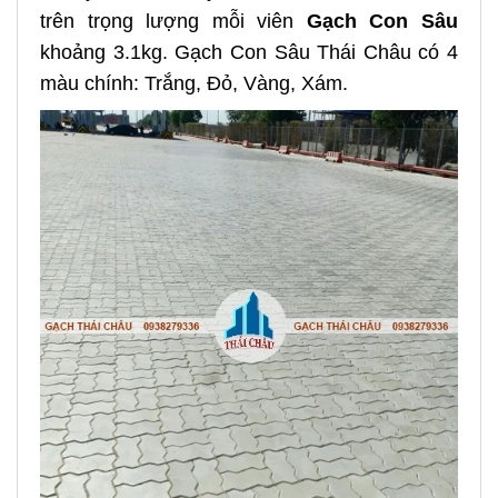
trên trọng lượng mỗi viên
Gạch Con Sâu
khoảng 3.1kg. Gạch Con Sâu Thái Châu có 4
màu chính: Trắng, Đỏ, Vàng, Xám.