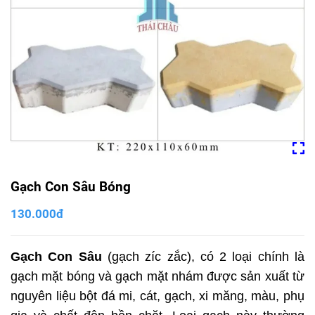
Gạch Con Sâu Bóng
130.000đ
Gạch Con Sâu
(gạch zíc zắc), có 2 loại chính là
gạch mặt bóng và gạch mặt nhám được sản xuất từ
nguyên liệu bột đá mi, cát, gạch, xi măng, màu, phụ