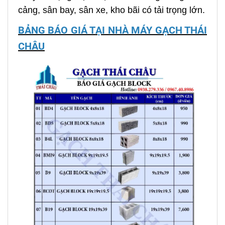
cảng, sân bay, sân xe, kho bãi có tải trọng lớn.
BẢNG BÁO GIÁ TẠI NHÀ MÁY GẠCH THÁI
CHÂU