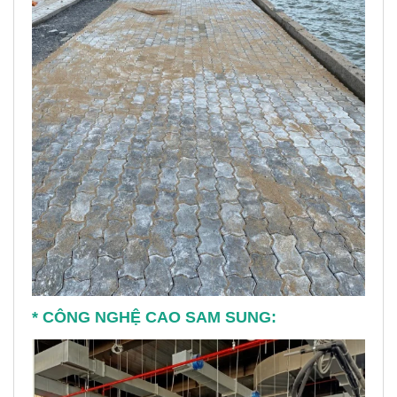
* CÔNG NGHỆ CAO SAM SUNG: