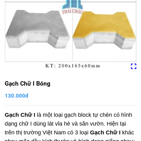
Gạch Chữ I Bóng
130.000đ
Gạch Chữ I
là một loại gạch block tự chèn có hình
dạng chữ I dùng lát vỉa hè và sân vườn. Hiện tại
trên thị trường Việt Nam có 3 loại
Gạch Chữ I
khác