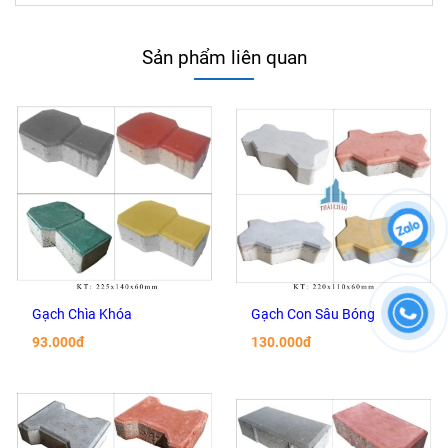
Sản phẩm liên quan
Gạch Chìa Khóa
Gạch Con Sâu Bóng
93.000đ
130.000đ