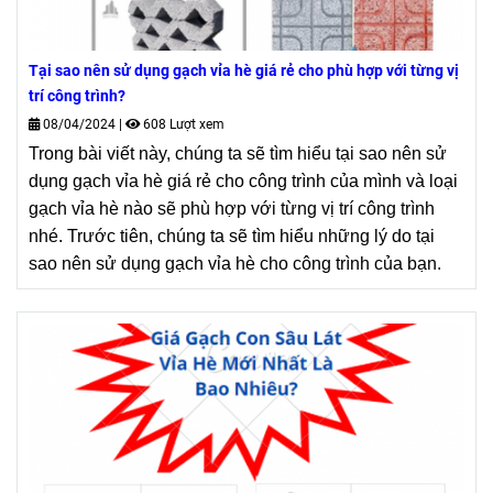
Tại sao nên sử dụng gạch vỉa hè giá rẻ cho phù hợp với từng vị
trí công trình?
08/04/2024
|
608 Lượt xem
Trong bài viết này, chúng ta sẽ tìm hiểu tại sao nên sử
dụng gạch vỉa hè giá rẻ cho công trình
của mình
và loại
gạch vỉa hè nào sẽ phù hợp với từng vị trí công trình
nhé. Trước tiên, chúng ta sẽ tìm hiểu những lý do tại
sao nên sử dụng gạch vỉa hè
cho công trình của bạn
.