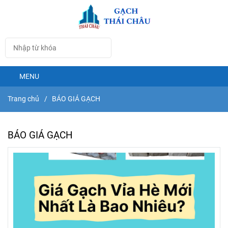
MENU
Trang chủ
/
BÁO GIÁ GẠCH
BÁO GIÁ GẠCH