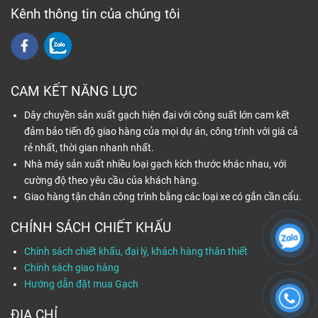
Kênh thông tin của chúng tôi
CAM KẾT NĂNG LỰC
Dây chuyền sản xuất gạch hiện đại với công suất lớn cam kết
đảm bảo tiến độ giao hàng của mọi dự án, công trình với giá cả
rẻ nhất, thời gian nhanh nhất.
Nhà máy sản xuất nhiều loại gạch kích thước khác nhau, với
cường độ theo yêu cầu của khách hàng.
Giao hàng tận chân công trình bằng các loại xe có gắn cần cẩu.
CHÍNH SÁCH CHIẾT KHẤU
Chính sách chiết khấu, đại lý, khách hàng thân thiết
Chính sách giao hàng
Hướng dẫn đặt mua Gạch
ĐỊA CHỈ