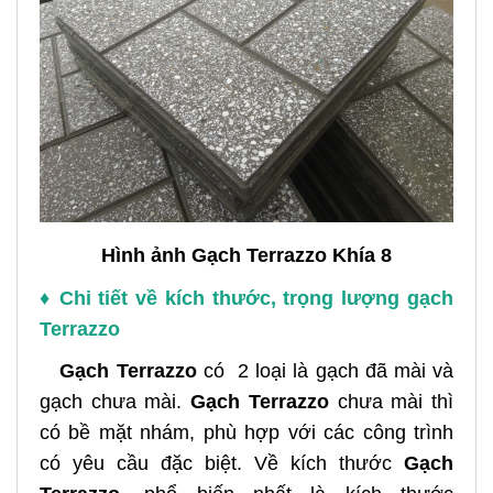
Hình ảnh Gạch Terrazzo Khía 8
♦ Chi tiết về kích thước, trọng lượng gạch
Terrazzo
Gạch Terrazzo
có 2 loại là gạch đã mài và
gạch chưa mài.
Gạch Terrazzo
chưa mài thì
có bề mặt nhám, phù hợp với các công trình
có yêu cầu đặc biệt. Về kích thước
Gạch