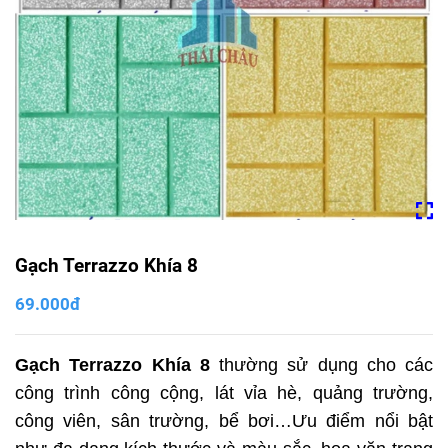
Gạch Terrazzo Khía 8
69.000đ
Gạch Terrazzo
Khía 8
thường sử dụng cho các
công trình công cộng, lát vỉa hè, quảng trường,
công viên, sân trường, bể bơi…Ưu điểm nổi bật