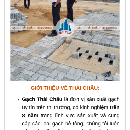
GIỚI THIỆU VỀ THÁI CHÂU:
Gạch Thái Châu
là đơn vị sản xuất gạch
uy tín trên thị trường, có kinh nghiệm
trên
8 năm
trong lĩnh vực sản xuất và cung
cấp các loại gạch bê tông, chúng tôi luôn