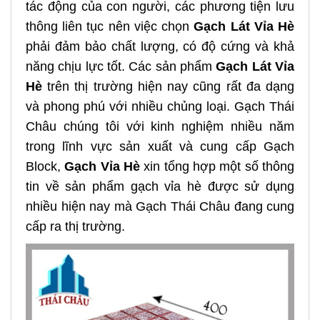
tác động của con người, các phương tiện lưu
thông liên tục nên việc chọn
Gạch Lát Vỉa Hè
phải đảm bảo chất lượng, có độ cứng và khả
năng chịu lực tốt. Các sản phẩm
Gạch Lát Vỉa
Hè
trên thị trường hiện nay cũng rất đa dạng
và phong phú với nhiều chủng loại. Gạch Thái
Châu chúng tôi với kinh nghiệm nhiều năm
trong lĩnh vực sản xuất và cung cấp Gạch
Block,
Gạch Vỉa Hè
xin tổng hợp một số thông
tin về sản phẩm gạch vỉa hè được sử dụng
nhiều hiện nay mà Gạch Thái Châu đang cung
cấp ra thị trường.