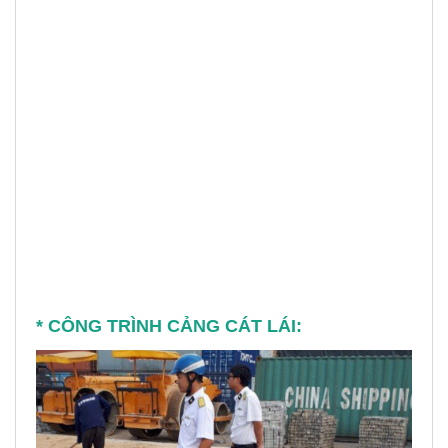
* CÔNG TRÌNH CẢNG CÁT LÁI: