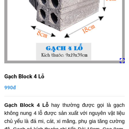
Gạch Block 4 Lỗ
990đ
Gạch Block 4 Lỗ
hay thường được gọi là gạch
không nung 4 lỗ được sản xuất với nguyên vật liệu
chủ yếu là đá mi, cát, xi măng, phụ gia tăng cường